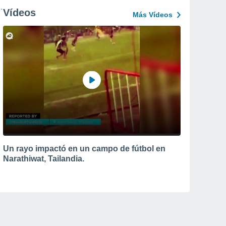
Vídeos
Más Vídeos
Un rayo impactó en un campo de fútbol en
Narathiwat, Tailandia.