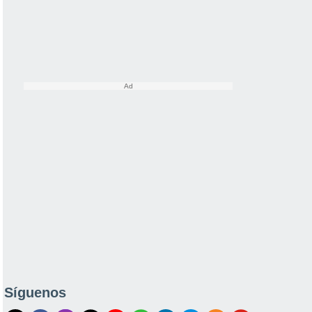
Síguenos