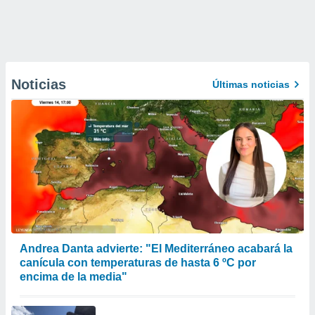
Noticias
Últimas noticias
Andrea Danta advierte: "El Mediterráneo acabará la
canícula con temperaturas de hasta 6 ºC por
encima de la media"