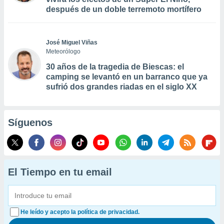
después de un doble terremoto mortífero
José Miguel Viñas
Meteorólogo
30 años de la tragedia de Biescas: el
camping se levantó en un barranco que ya
sufrió dos grandes riadas en el siglo XX
Síguenos
El Tiempo en tu email
He leído y acepto la política de privacidad.