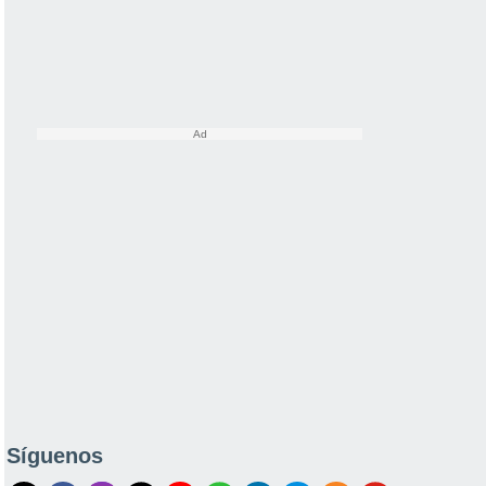
Síguenos