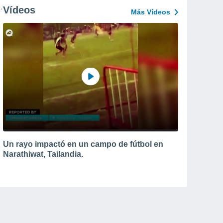
Vídeos
Más Vídeos
Un rayo impactó en un campo de fútbol en
Narathiwat, Tailandia.