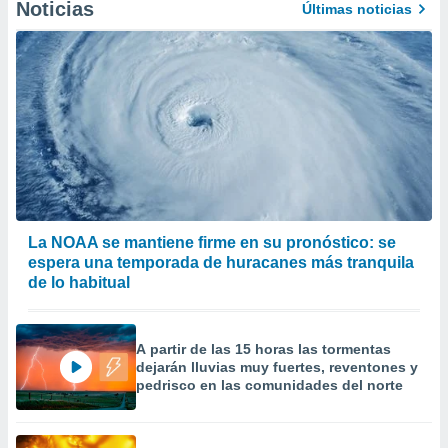
Noticias
Últimas noticias
La NOAA se mantiene firme en su pronóstico: se
espera una temporada de huracanes más tranquila
de lo habitual
A partir de las 15 horas las tormentas
dejarán lluvias muy fuertes, reventones y
pedrisco en las comunidades del norte