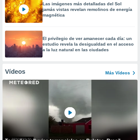
Las imágenes más detalladas del Sol
jamás vistas revelan remolinos de energía
magnética
El privilegio de ver amanecer cada día: un
estudio revela la desigualdad en el acceso
a la luz natural en las ciudades
Vídeos
Más Vídeos