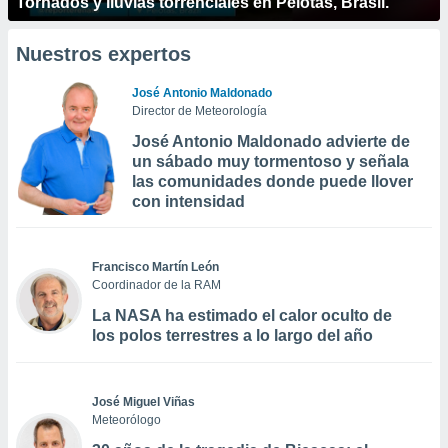
Tornados y lluvias torrenciales en Pelotas, Brasil.
Nuestros expertos
José Antonio Maldonado
Director de Meteorología
José Antonio Maldonado advierte de
un sábado muy tormentoso y señala
las comunidades donde puede llover
con intensidad
Francisco Martín León
Coordinador de la RAM
La NASA ha estimado el calor oculto de
los polos terrestres a lo largo del año
José Miguel Viñas
Meteorólogo