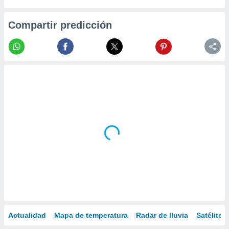
Compartir predicción
Actualidad
Mapa de temperatura
Radar de lluvia
Satélites