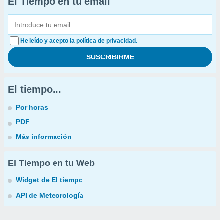
El Tiempo en tu email
He leído y acepto la política de privacidad.
El tiempo...
Por horas
PDF
Más información
El Tiempo en tu Web
Widget de El tiempo
API de Meteorología