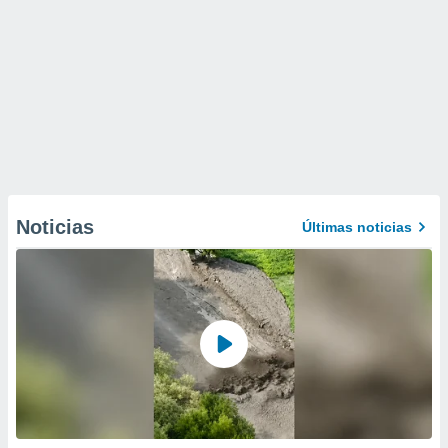
Noticias
Últimas noticias