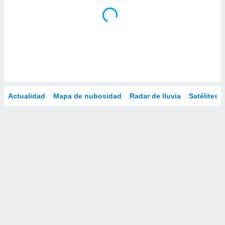
Actualidad
Mapa de nubosidad
Radar de lluvia
Satélites