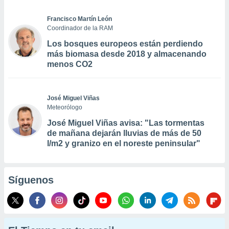
Francisco Martín León
Coordinador de la RAM
Los bosques europeos están perdiendo
más biomasa desde 2018 y almacenando
menos CO2
José Miguel Viñas
Meteorólogo
José Miguel Viñas avisa: "Las tormentas
de mañana dejarán lluvias de más de 50
l/m2 y granizo en el noreste peninsular"
Síguenos