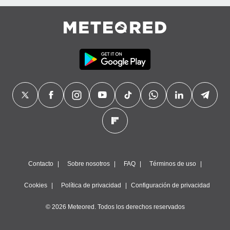
Contacto
Sobre nosotros
FAQ
Términos de uso
Cookies
Política de privacidad
Configuración de privacidad
© 2026 Meteored. Todos los derechos reservados