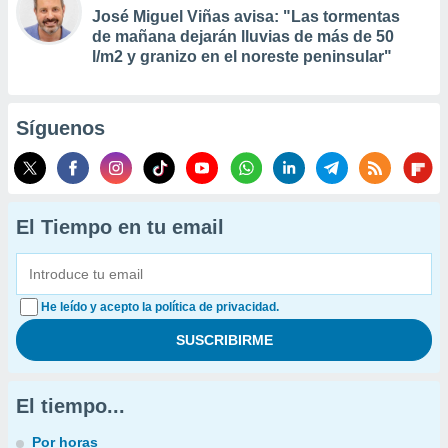
José Miguel Viñas avisa: "Las tormentas
de mañana dejarán lluvias de más de 50
l/m2 y granizo en el noreste peninsular"
Síguenos
El Tiempo en tu email
He leído y acepto la política de privacidad.
El tiempo...
Por horas