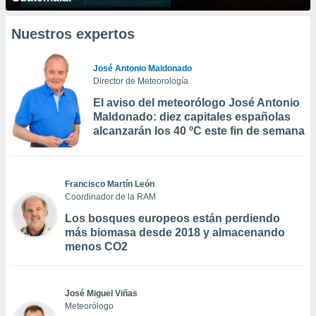
Nuestros expertos
José Antonio Maldonado
Director de Meteorología
El aviso del meteorólogo José Antonio
Maldonado: diez capitales españolas
alcanzarán los 40 ºC este fin de semana
Francisco Martín León
Coordinador de la RAM
Los bosques europeos están perdiendo
más biomasa desde 2018 y almacenando
menos CO2
José Miguel Viñas
Meteorólogo