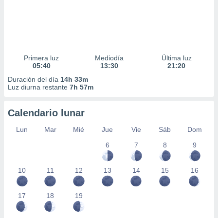
Primera luz
Mediodía
Última luz
05:40
13:30
21:20
Duración del día
14h 33m
Luz diurna restante
7h 57m
Calendario lunar
Lun
Mar
Mié
Jue
Vie
Sáb
Dom
6
7
8
9
10
11
12
13
14
15
16
17
18
19