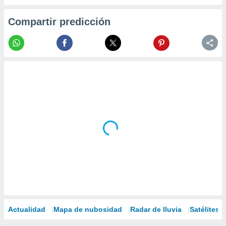
Compartir predicción
Actualidad
Mapa de nubosidad
Radar de lluvia
Satélites