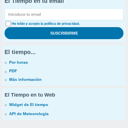
El Tiempo en tu email
He leído y acepto la política de privacidad.
El tiempo...
Por horas
PDF
Más información
El Tiempo en tu Web
Widget de El tiempo
API de Meteorología