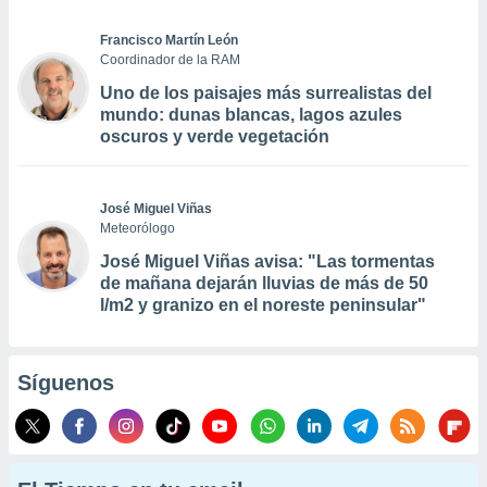
Francisco Martín León
Coordinador de la RAM
Uno de los paisajes más surrealistas del
mundo: dunas blancas, lagos azules
oscuros y verde vegetación
José Miguel Viñas
Meteorólogo
José Miguel Viñas avisa: "Las tormentas
de mañana dejarán lluvias de más de 50
l/m2 y granizo en el noreste peninsular"
Síguenos