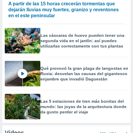
A partir de las 15 horas crecerán tormentas que
dejarán lluvias muy fuertes, granizo y reventones
en el este peninsular
Las cáscaras de huevo pueden tener una
segunda vida en el jardín: así puedes
utilizarlas correctamente con tus plantas
Qué provocó la gran plaga de langostas en
Rusia: desvelan las causas del gigantesco
enjambre que invadió Daguestán
Las 5 estaciones de tren más bonitas del
mundo: las joyas de la arquitectura donde
da gusto perder el viaje
Vídeos