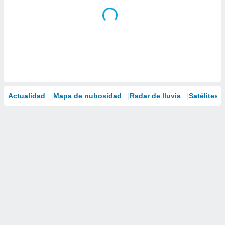
Actualidad
Mapa de nubosidad
Radar de lluvia
Satélites