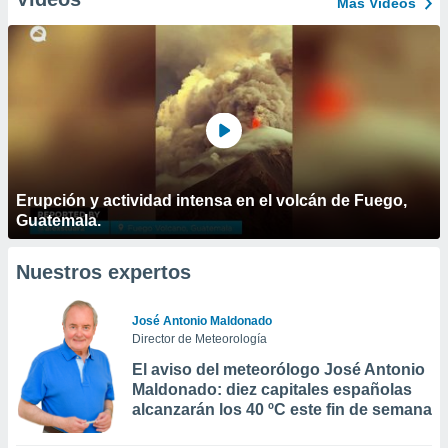
Más Vídeos
Erupción y actividad intensa en el volcán de Fuego,
Guatemala.
Nuestros expertos
José Antonio Maldonado
Director de Meteorología
El aviso del meteorólogo José Antonio
Maldonado: diez capitales españolas
alcanzarán los 40 ºC este fin de semana