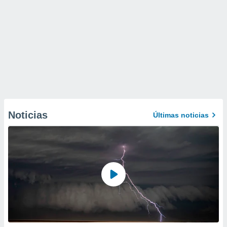
Noticias
Últimas noticias