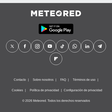
Contacto
Sobre nosotros
FAQ
Términos de uso
Cookies
Política de privacidad
Configuración de privacidad
© 2026 Meteored. Todos los derechos reservados