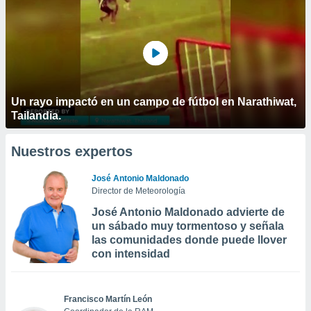
Un rayo impactó en un campo de fútbol en Narathiwat,
Tailandia.
Nuestros expertos
José Antonio Maldonado
Director de Meteorología
José Antonio Maldonado advierte de
un sábado muy tormentoso y señala
las comunidades donde puede llover
con intensidad
Francisco Martín León