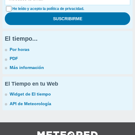
He leído y acepto la política de privacidad.
El tiempo...
Por horas
PDF
Más información
El Tiempo en tu Web
Widget de El tiempo
API de Meteorología