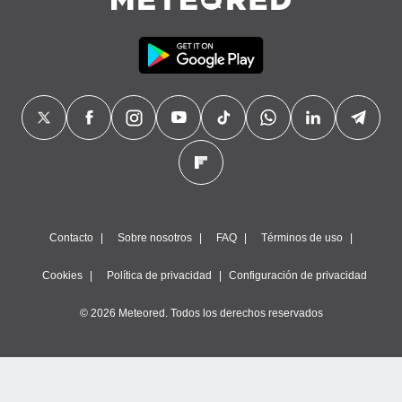
Contacto
Sobre nosotros
FAQ
Términos de uso
Cookies
Política de privacidad
Configuración de privacidad
© 2026 Meteored. Todos los derechos reservados