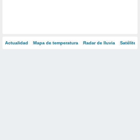
Actualidad
Mapa de temperatura
Radar de lluvia
Satélites