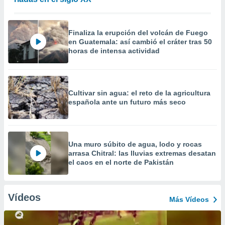
Finaliza la erupción del volcán de Fuego
en Guatemala: así cambió el cráter tras 50
horas de intensa actividad
Cultivar sin agua: el reto de la agricultura
española ante un futuro más seco
Una muro súbito de agua, lodo y rocas
arrasa Chitral: las lluvias extremas desatan
el caos en el norte de Pakistán
Vídeos
Más Vídeos