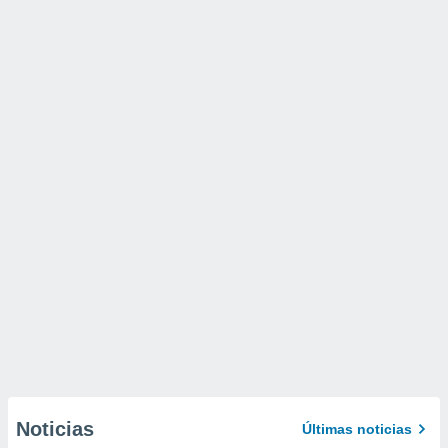
Noticias
Últimas noticias