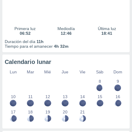
Primera luz
Mediodía
Última luz
06:52
12:46
18:41
Duración del día
11h
Tiempo para el amanecer
4h 32m
Calendario lunar
Lun
Mar
Mié
Jue
Vie
Sáb
Dom
8
9
10
11
12
13
14
15
16
17
18
19
20
21