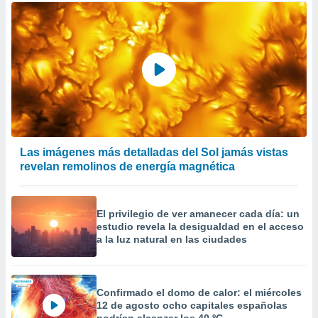
Las imágenes más detalladas del Sol jamás vistas
revelan remolinos de energía magnética
El privilegio de ver amanecer cada día: un
estudio revela la desigualdad en el acceso
a la luz natural en las ciudades
Confirmado el domo de calor: el miércoles
12 de agosto ocho capitales españolas