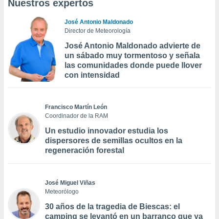
Nuestros expertos
José Antonio Maldonado
Director de Meteorología
José Antonio Maldonado advierte de
un sábado muy tormentoso y señala
las comunidades donde puede llover
con intensidad
Francisco Martín León
Coordinador de la RAM
Un estudio innovador estudia los
dispersores de semillas ocultos en la
regeneración forestal
José Miguel Viñas
Meteorólogo
30 años de la tragedia de Biescas: el
camping se levantó en un barranco que ya