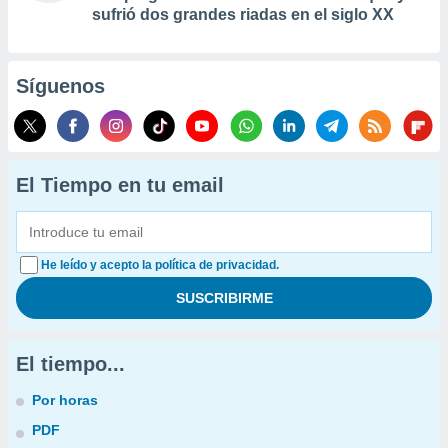
sufrió dos grandes riadas en el siglo XX
Síguenos
El Tiempo en tu email
He leído y acepto la política de privacidad.
El tiempo...
Por horas
PDF