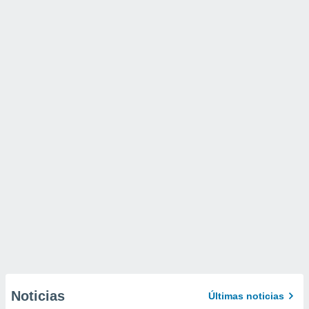
Noticias
Últimas noticias