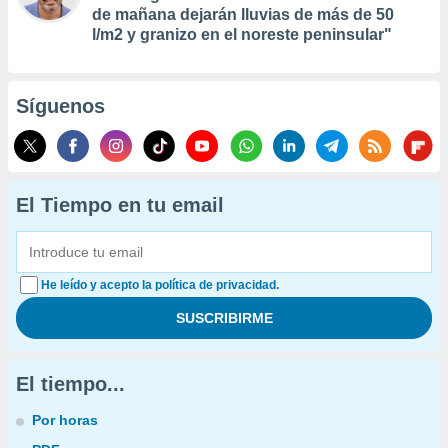
de mañana dejarán lluvias de más de 50
l/m2 y granizo en el noreste peninsular"
Síguenos
El Tiempo en tu email
He leído y acepto la política de privacidad.
El tiempo...
Por horas