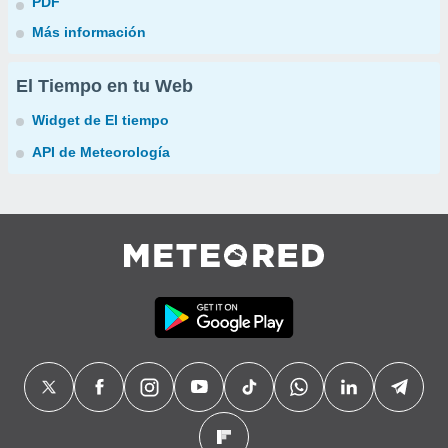
PDF
Más información
El Tiempo en tu Web
Widget de El tiempo
API de Meteorología