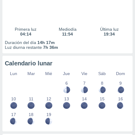
Primera luz
Mediodía
Última luz
04:14
11:54
19:34
Duración del día
14h 17m
Luz diurna restante
7h 36m
Calendario lunar
Lun
Mar
Mié
Jue
Vie
Sáb
Dom
6
7
8
9
10
11
12
13
14
15
16
17
18
19