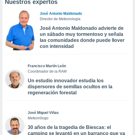
Nuestros expertos
José Antonio Maldonado
Director de Meteorología
José Antonio Maldonado advierte de
un sábado muy tormentoso y señala
las comunidades donde puede llover
con intensidad
Francisco Martín León
Coordinador de la RAM
Un estudio innovador estudia los
dispersores de semillas ocultos en la
regeneración forestal
José Miguel Viñas
Meteorólogo
30 años de la tragedia de Biescas: el
camping se levantó en un barranco que ya