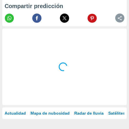
Compartir predicción
Actualidad
Mapa de nubosidad
Radar de lluvia
Satélites