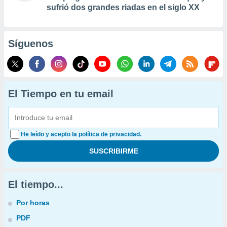
sufrió dos grandes riadas en el siglo XX
Síguenos
El Tiempo en tu email
He leído y acepto la política de privacidad.
El tiempo...
Por horas
PDF