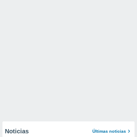
Noticias
Últimas noticias