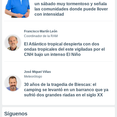
un sábado muy tormentoso y señala
las comunidades donde puede llover
con intensidad
Francisco Martín León
Coordinador de la RAM
El Atlántico tropical despierta con dos
ondas tropicales del este vigiladas por el
CNH bajo un intenso El Niño
José Miguel Viñas
Meteorólogo
30 años de la tragedia de Biescas: el
camping se levantó en un barranco que ya
sufrió dos grandes riadas en el siglo XX
Síguenos