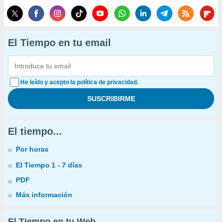
El Tiempo en tu email
He leído y acepto la política de privacidad.
El tiempo...
Por horas
El Tiempo 1 - 7 días
PDF
Más información
El Tiempo en tu Web