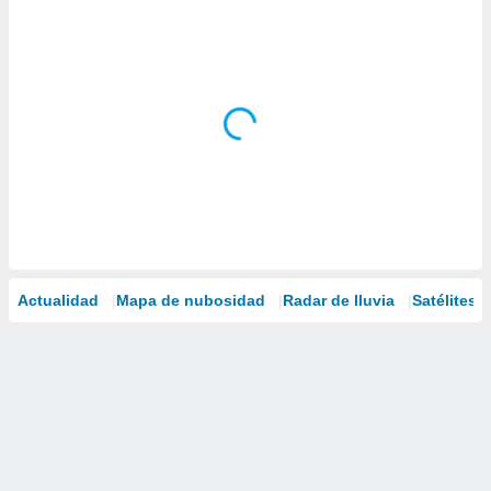
Actualidad
Mapa de nubosidad
Radar de lluvia
Satélites