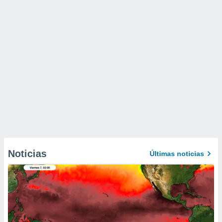
Noticias
Últimas noticias