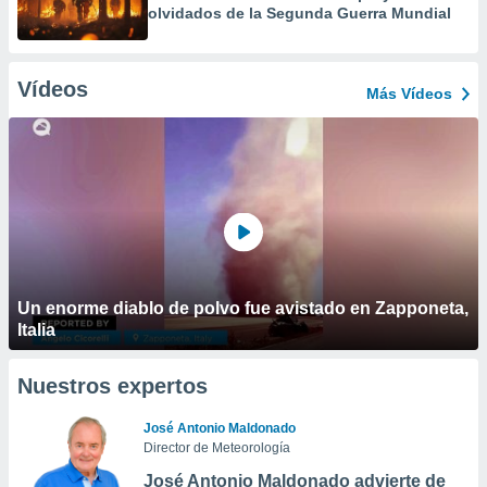
olvidados de la Segunda Guerra Mundial
Vídeos
Más Vídeos
Un enorme diablo de polvo fue avistado en Zapponeta,
Italia
Nuestros expertos
José Antonio Maldonado
Director de Meteorología
José Antonio Maldonado advierte de