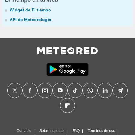
Widget de El tiempo
API de Meteorología
Contacto
Sobre nosotros
FAQ
Términos de uso