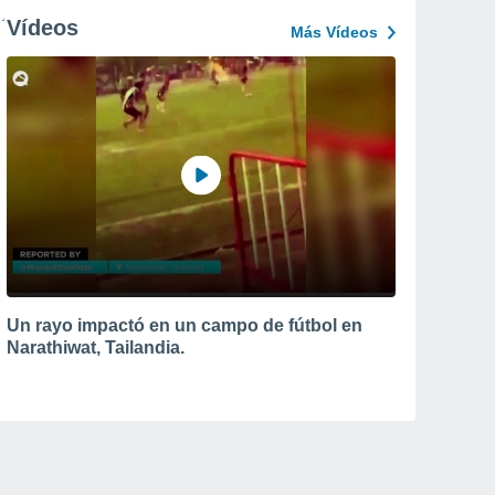
Vídeos
Más Vídeos
Un rayo impactó en un campo de fútbol en
Narathiwat, Tailandia.