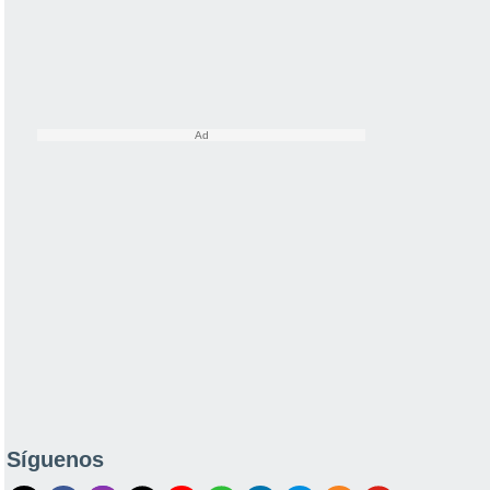
Síguenos