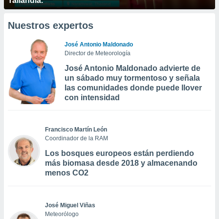
Tailandia.
Nuestros expertos
José Antonio Maldonado
Director de Meteorología
José Antonio Maldonado advierte de
un sábado muy tormentoso y señala
las comunidades donde puede llover
con intensidad
Francisco Martín León
Coordinador de la RAM
Los bosques europeos están perdiendo
más biomasa desde 2018 y almacenando
menos CO2
José Miguel Viñas
Meteorólogo