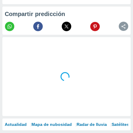
Compartir predicción
Actualidad
Mapa de nubosidad
Radar de lluvia
Satélites