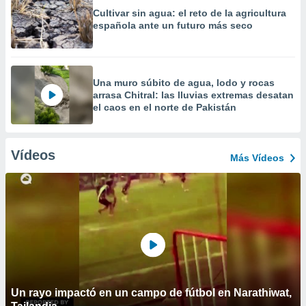
Cultivar sin agua: el reto de la agricultura
española ante un futuro más seco
Una muro súbito de agua, lodo y rocas
arrasa Chitral: las lluvias extremas desatan
el caos en el norte de Pakistán
Vídeos
Más Vídeos
Un rayo impactó en un campo de fútbol en Narathiwat,