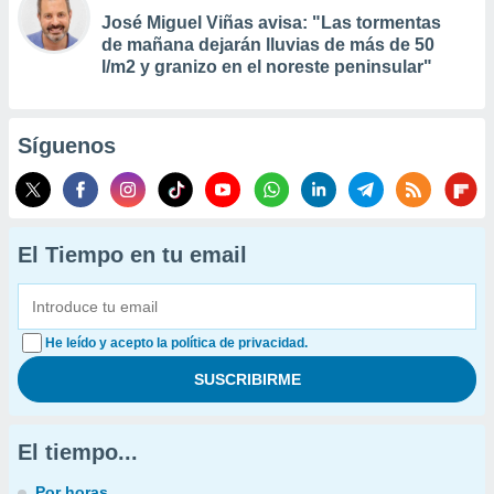
José Miguel Viñas avisa: "Las tormentas
de mañana dejarán lluvias de más de 50
l/m2 y granizo en el noreste peninsular"
Síguenos
El Tiempo en tu email
He leído y acepto la política de privacidad.
El tiempo...
Por horas