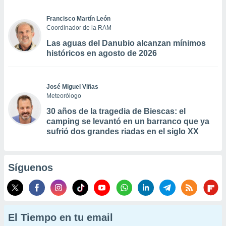
Francisco Martín León
Coordinador de la RAM
Las aguas del Danubio alcanzan mínimos
históricos en agosto de 2026
José Miguel Viñas
Meteorólogo
30 años de la tragedia de Biescas: el
camping se levantó en un barranco que ya
sufrió dos grandes riadas en el siglo XX
Síguenos
El Tiempo en tu email