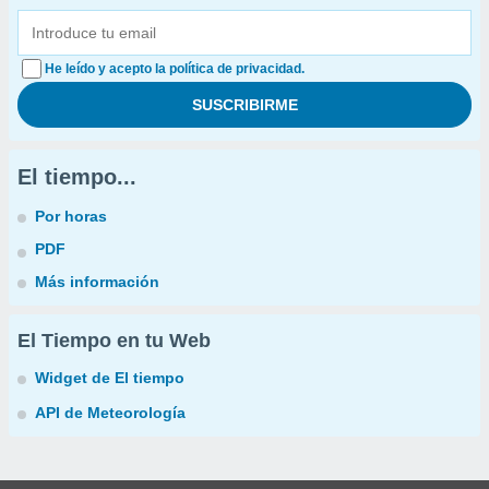
He leído y acepto la política de privacidad.
El tiempo...
Por horas
PDF
Más información
El Tiempo en tu Web
Widget de El tiempo
API de Meteorología