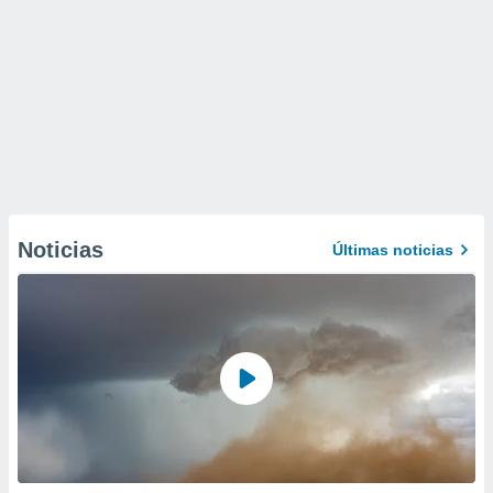
Noticias
Últimas noticias