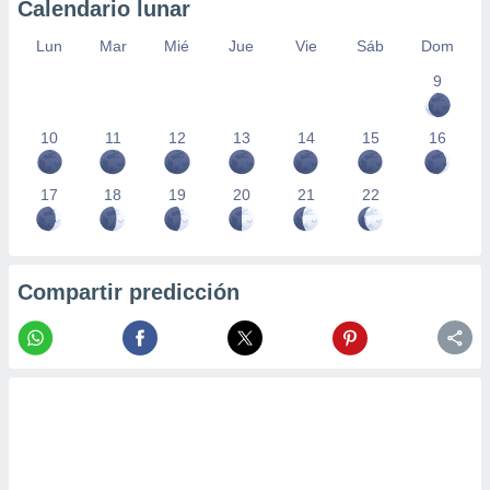
Calendario lunar
Lun
Mar
Mié
Jue
Vie
Sáb
Dom
9
10
11
12
13
14
15
16
17
18
19
20
21
22
Compartir predicción