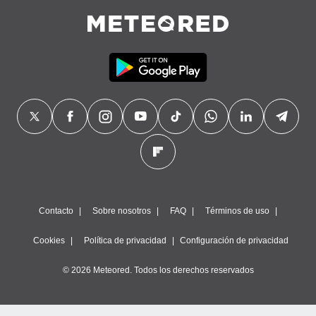
Contacto
Sobre nosotros
FAQ
Términos de uso
Cookies
Política de privacidad
Configuración de privacidad
© 2026 Meteored. Todos los derechos reservados