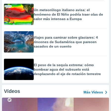
Un meteorólogo italiano avisa: el
fenómeno de El Niño podría traer olas de
calor más intensas a Europa
Viajes para caminar sobre glaciares: 4
rincones de Sudamérica que parecen
sacados de un cuento
El peso de la sequía extrema: cómo
bombear agua del subsuelo está
desplazando el eje de rotación terrestre
Vídeos
Más Vídeos