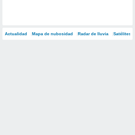
Actualidad
Mapa de nubosidad
Radar de lluvia
Satélites