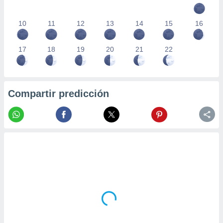
10
11
12
13
14
15
16
17
18
19
20
21
22
Compartir predicción