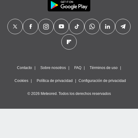
Contacto
Sobre nosotros
FAQ
Términos de uso
Cookies
Política de privacidad
Configuración de privacidad
© 2026 Meteored. Todos los derechos reservados