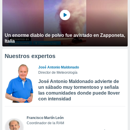
Un enorme diablo de polvo fue avistado en Zapponeta,
Italia
Nuestros expertos
José Antonio Maldonado
Director de Meteorología
José Antonio Maldonado advierte de
un sábado muy tormentoso y señala
las comunidades donde puede llover
con intensidad
Francisco Martín León
Coordinador de la RAM