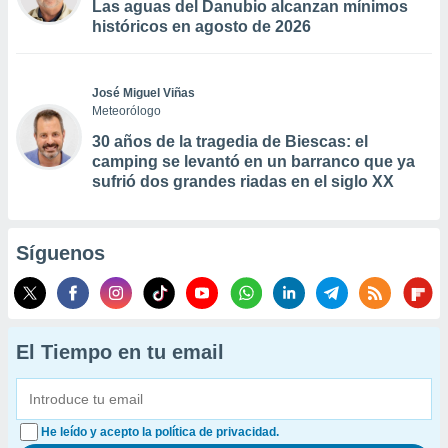
Las aguas del Danubio alcanzan mínimos
históricos en agosto de 2026
José Miguel Viñas
Meteorólogo
30 años de la tragedia de Biescas: el
camping se levantó en un barranco que ya
sufrió dos grandes riadas en el siglo XX
Síguenos
El Tiempo en tu email
He leído y acepto la política de privacidad.