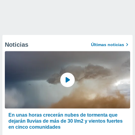
Noticias
Últimas noticias
En unas horas crecerán nubes de tormenta que
dejarán lluvias de más de 30 l/m2 y vientos fuertes
en cinco comunidades