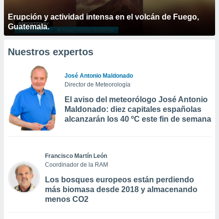
Erupción y actividad intensa en el volcán de Fuego,
Guatemala.
Nuestros expertos
José Antonio Maldonado
Director de Meteorología
El aviso del meteorólogo José Antonio
Maldonado: diez capitales españolas
alcanzarán los 40 ºC este fin de semana
Francisco Martín León
Coordinador de la RAM
Los bosques europeos están perdiendo
más biomasa desde 2018 y almacenando
menos CO2