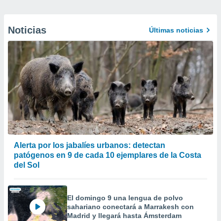
Noticias
Últimas noticias
Alerta por los jabalíes urbanos: detectan
patógenos en 9 de cada 10 ejemplares de la Costa
del Sol
El domingo 9 una lengua de polvo
sahariano conectará a Marrakesh con
Madrid y llegará hasta Ámsterdam