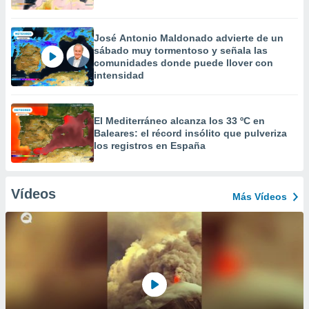
José Antonio Maldonado advierte de un
sábado muy tormentoso y señala las
comunidades donde puede llover con
intensidad
El Mediterráneo alcanza los 33 ºC en
Baleares: el récord insólito que pulveriza
los registros en España
Vídeos
Más Vídeos