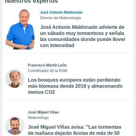
Nuestros expertos
José Antonio Maldonado
Director de Meteorología
José Antonio Maldonado advierte de
un sábado muy tormentoso y señala
las comunidades donde puede llover
con intensidad
Francisco Martín León
Coordinador de la RAM
Los bosques europeos están perdiendo
más biomasa desde 2018 y almacenando
menos CO2
José Miguel Viñas
Meteorólogo
José Miguel Viñas avisa: "Las tormentas
de mañana dejarán lluvias de más de 50