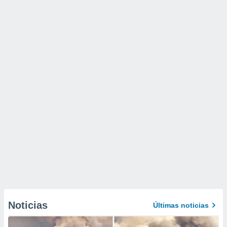
Noticias
Últimas noticias