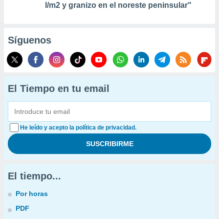
l/m2 y granizo en el noreste peninsular"
Síguenos
El Tiempo en tu email
He leído y acepto la política de privacidad.
El tiempo...
Por horas
PDF