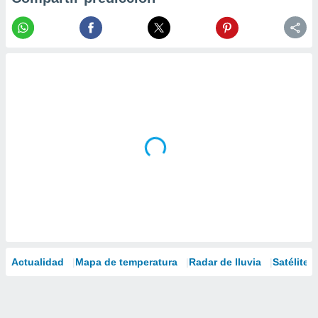
Actualidad
Mapa de temperatura
Radar de lluvia
Satélites