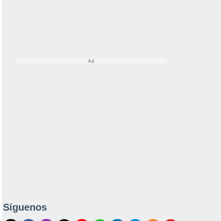
Síguenos