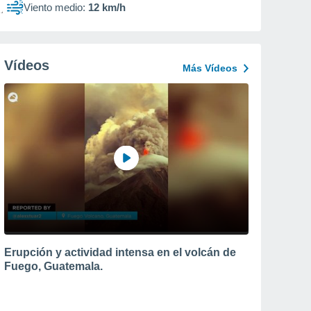
Viento medio:
12 km/h
Vídeos
Más Vídeos
Erupción y actividad intensa en el volcán de
Fuego, Guatemala.