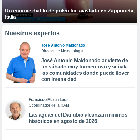
Un enorme diablo de polvo fue avistado en Zapponeta,
Italia
Nuestros expertos
José Antonio Maldonado
Director de Meteorología
José Antonio Maldonado advierte de
un sábado muy tormentoso y señala
las comunidades donde puede llover
con intensidad
Francisco Martín León
Coordinador de la RAM
Las aguas del Danubio alcanzan mínimos
históricos en agosto de 2026