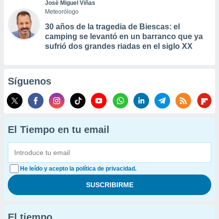
José Miguel Viñas
Meteorólogo
30 años de la tragedia de Biescas: el
camping se levantó en un barranco que ya
sufrió dos grandes riadas en el siglo XX
Síguenos
El Tiempo en tu email
He leído y acepto la política de privacidad.
El tiempo...