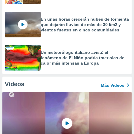
En unas horas crecerán nubes de tormenta
que dejarán lluvias de más de 30 l/m2 y
vientos fuertes en cinco comunidades
Un meteorólogo italiano avisa: el
fenómeno de El Niño podría traer olas de
calor más intensas a Europa
Vídeos
Más Vídeos