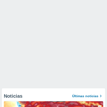
Noticias
Últimas noticias