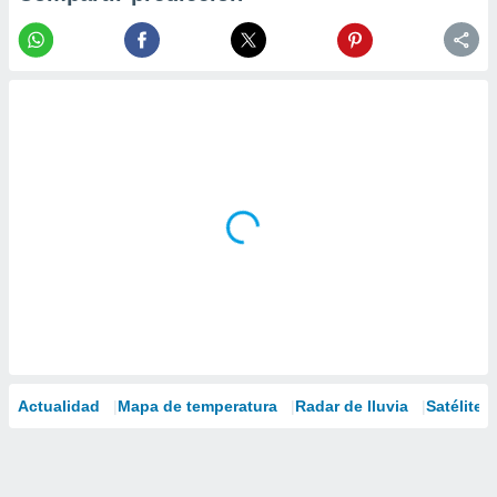
Actualidad
Mapa de temperatura
Radar de lluvia
Satélites