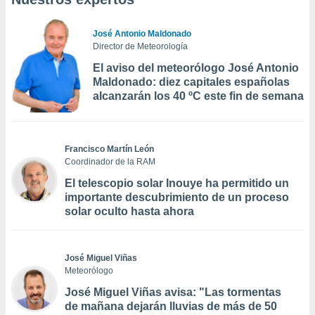
José Antonio Maldonado
Director de Meteorología
El aviso del meteorólogo José Antonio
Maldonado: diez capitales españolas
alcanzarán los 40 ºC este fin de semana
Francisco Martín León
Coordinador de la RAM
El telescopio solar Inouye ha permitido un
importante descubrimiento de un proceso
solar oculto hasta ahora
José Miguel Viñas
Meteorólogo
José Miguel Viñas avisa: "Las tormentas
de mañana dejarán lluvias de más de 50