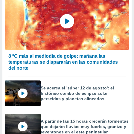
8 ºC más al mediodía de golpe: mañana las
temperaturas se dispararán en las comunidades
del norte
Se acerca el 'súper 12 de agosto': el
histórico combo de eclipse solar,
perseidas y planetas alineados
A partir de las 15 horas crecerán tormentas
que dejarán lluvias muy fuertes, granizo y
reventones en el este peninsular