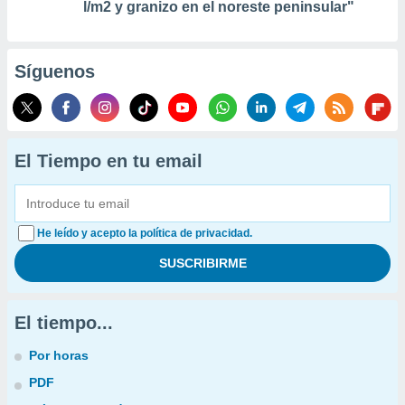
l/m2 y granizo en el noreste peninsular"
Síguenos
El Tiempo en tu email
He leído y acepto la política de privacidad.
El tiempo...
Por horas
PDF