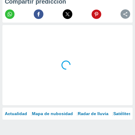
Compartir predicción
Actualidad
Mapa de nubosidad
Radar de lluvia
Satélites