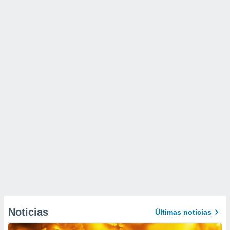
Noticias
Últimas noticias