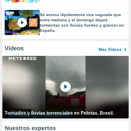
Se acerca rápidamente una vaguada que
entre mañana y el domingo dejará
tormentas con lluvias fuertes y granizo en
España
Vídeos
Más Vídeos
Tornados y lluvias torrenciales en Pelotas, Brasil.
Nuestros expertos