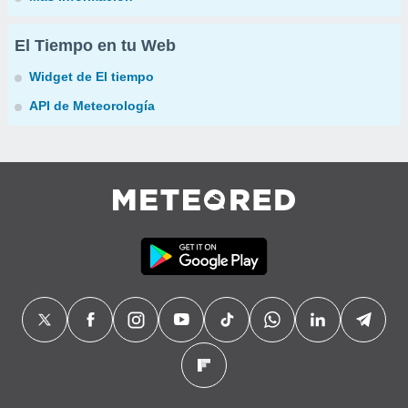
El Tiempo en tu Web
Widget de El tiempo
API de Meteorología