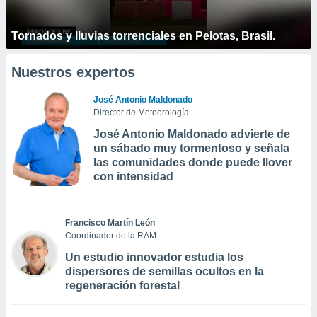
Tornados y lluvias torrenciales en Pelotas, Brasil.
Nuestros expertos
José Antonio Maldonado
Director de Meteorología
José Antonio Maldonado advierte de
un sábado muy tormentoso y señala
las comunidades donde puede llover
con intensidad
Francisco Martín León
Coordinador de la RAM
Un estudio innovador estudia los
dispersores de semillas ocultos en la
regeneración forestal