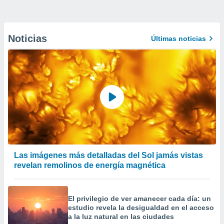
Noticias
Últimas noticias
Las imágenes más detalladas del Sol jamás vistas
revelan remolinos de energía magnética
El privilegio de ver amanecer cada día: un
estudio revela la desigualdad en el acceso
a la luz natural en las ciudades