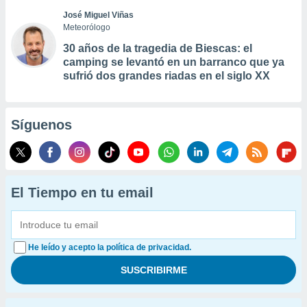
José Miguel Viñas
Meteorólogo
30 años de la tragedia de Biescas: el
camping se levantó en un barranco que ya
sufrió dos grandes riadas en el siglo XX
Síguenos
El Tiempo en tu email
He leído y acepto la política de privacidad.