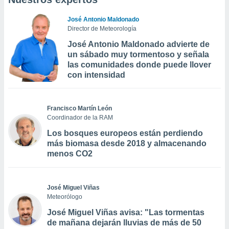
José Antonio Maldonado
Director de Meteorología
José Antonio Maldonado advierte de
un sábado muy tormentoso y señala
las comunidades donde puede llover
con intensidad
Francisco Martín León
Coordinador de la RAM
Los bosques europeos están perdiendo
más biomasa desde 2018 y almacenando
menos CO2
José Miguel Viñas
Meteorólogo
José Miguel Viñas avisa: "Las tormentas
de mañana dejarán lluvias de más de 50