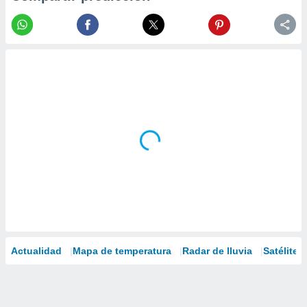
Actualidad
Mapa de temperatura
Radar de lluvia
Satélites