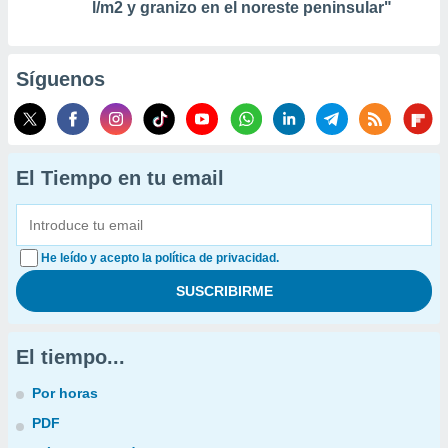
l/m2 y granizo en el noreste peninsular"
Síguenos
El Tiempo en tu email
He leído y acepto la política de privacidad.
El tiempo...
Por horas
PDF