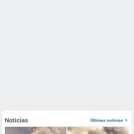
Noticias
Últimas noticias