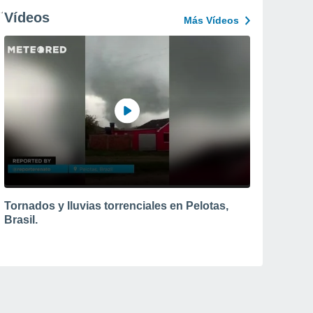
Vídeos
Más Vídeos
Tornados y lluvias torrenciales en Pelotas,
Brasil.