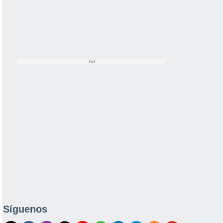
Síguenos