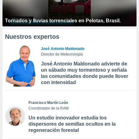
Tornados y lluvias torrenciales en Pelotas, Brasil.
Nuestros expertos
José Antonio Maldonado
Director de Meteorología
José Antonio Maldonado advierte de
un sábado muy tormentoso y señala
las comunidades donde puede llover
con intensidad
Francisco Martín León
Coordinador de la RAM
Un estudio innovador estudia los
dispersores de semillas ocultos en la
regeneración forestal