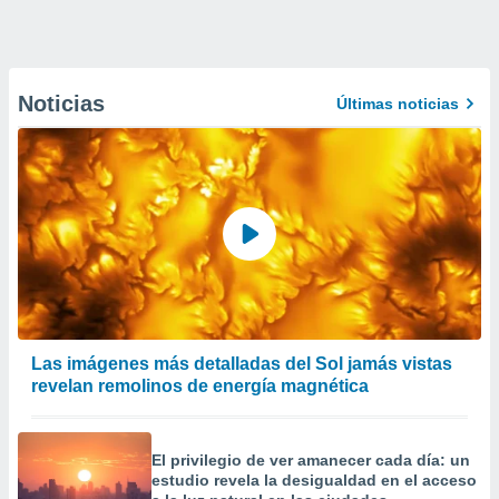
Noticias
Últimas noticias
Las imágenes más detalladas del Sol jamás vistas
revelan remolinos de energía magnética
El privilegio de ver amanecer cada día: un
estudio revela la desigualdad en el acceso