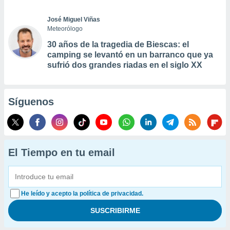
José Miguel Viñas
Meteorólogo
30 años de la tragedia de Biescas: el
camping se levantó en un barranco que ya
sufrió dos grandes riadas en el siglo XX
Síguenos
El Tiempo en tu email
He leído y acepto la política de privacidad.