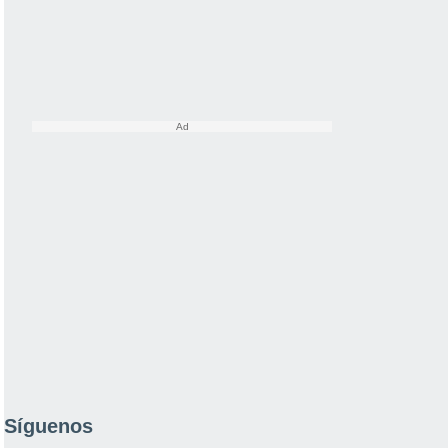
Síguenos