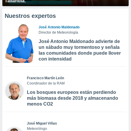
Tailandia.
Nuestros expertos
José Antonio Maldonado
Director de Meteorología
José Antonio Maldonado advierte de
un sábado muy tormentoso y señala
las comunidades donde puede llover
con intensidad
Francisco Martín León
Coordinador de la RAM
Los bosques europeos están perdiendo
más biomasa desde 2018 y almacenando
menos CO2
José Miguel Viñas
Meteorólogo