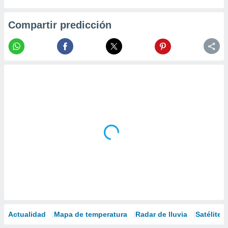
Compartir predicción
Actualidad
Mapa de temperatura
Radar de lluvia
Satélites