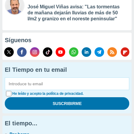
José Miguel Viñas avisa: "Las tormentas
de mañana dejarán lluvias de más de 50
l/m2 y granizo en el noreste peninsular"
Síguenos
El Tiempo en tu email
He leído y acepto la política de privacidad.
El tiempo...