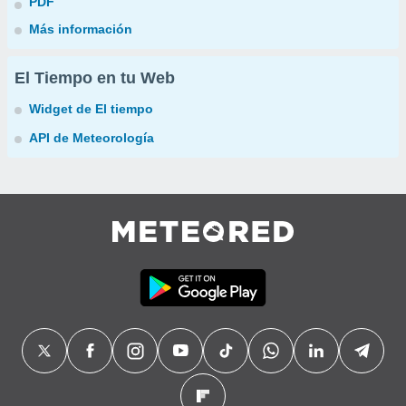
PDF
Más información
El Tiempo en tu Web
Widget de El tiempo
API de Meteorología