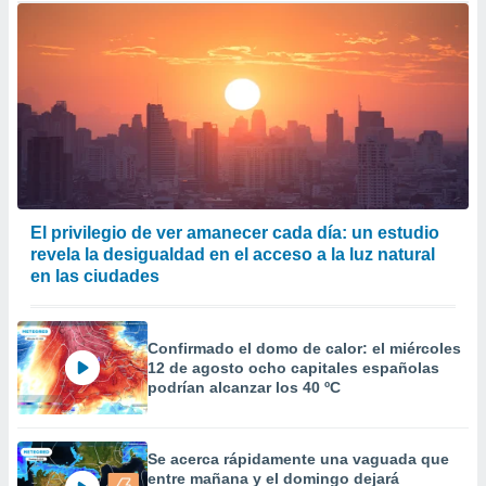
El privilegio de ver amanecer cada día: un estudio
revela la desigualdad en el acceso a la luz natural
en las ciudades
Confirmado el domo de calor: el miércoles
12 de agosto ocho capitales españolas
podrían alcanzar los 40 ºC
Se acerca rápidamente una vaguada que
entre mañana y el domingo dejará