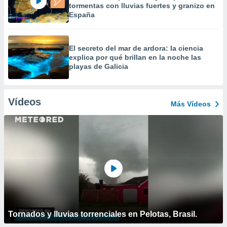
tormentas con lluvias fuertes y granizo en
España
El secreto del mar de ardora: la ciencia
explica por qué brillan en la noche las
playas de Galicia
Vídeos
Más Vídeos
Tornados y lluvias torrenciales en Pelotas, Brasil.