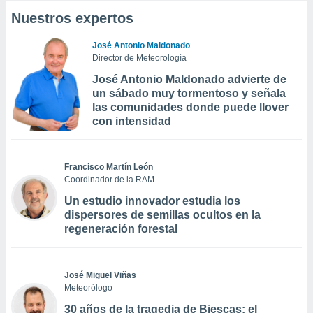
Nuestros expertos
José Antonio Maldonado
Director de Meteorología
José Antonio Maldonado advierte de
un sábado muy tormentoso y señala
las comunidades donde puede llover
con intensidad
Francisco Martín León
Coordinador de la RAM
Un estudio innovador estudia los
dispersores de semillas ocultos en la
regeneración forestal
José Miguel Viñas
Meteorólogo
30 años de la tragedia de Biescas: el