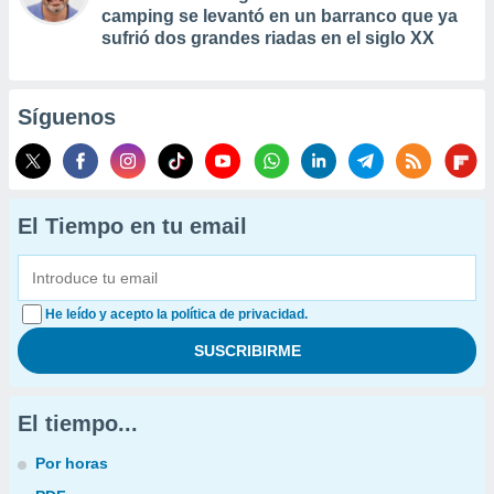
camping se levantó en un barranco que ya
sufrió dos grandes riadas en el siglo XX
Síguenos
El Tiempo en tu email
He leído y acepto la política de privacidad.
El tiempo...
Por horas