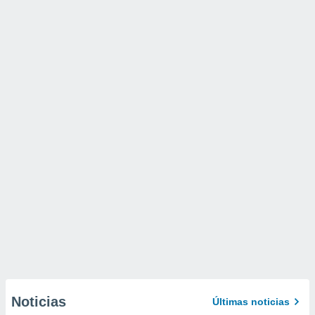
Noticias
Últimas noticias