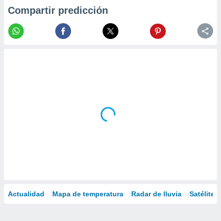
Compartir predicción
Actualidad
Mapa de temperatura
Radar de lluvia
Satélites