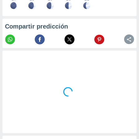
Compartir predicción