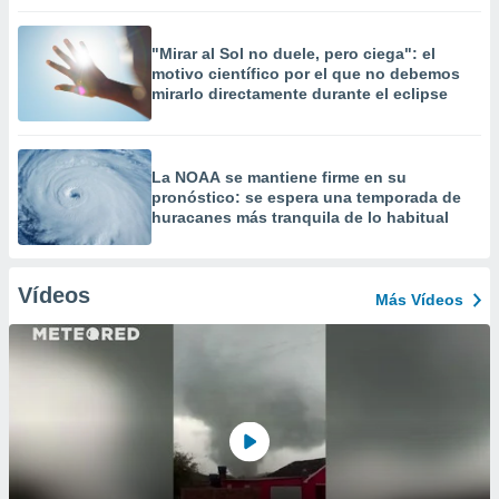
"Mirar al Sol no duele, pero ciega": el
motivo científico por el que no debemos
mirarlo directamente durante el eclipse
La NOAA se mantiene firme en su
pronóstico: se espera una temporada de
huracanes más tranquila de lo habitual
Vídeos
Más Vídeos