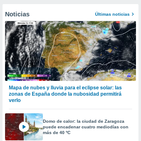
Noticias
Últimas noticias
Mapa de nubes y lluvia para el eclipse solar: las
zonas de España donde la nubosidad permitirá
verlo
Domo de calor: la ciudad de Zaragoza
puede encadenar cuatro mediodías con
más de 40 ºC