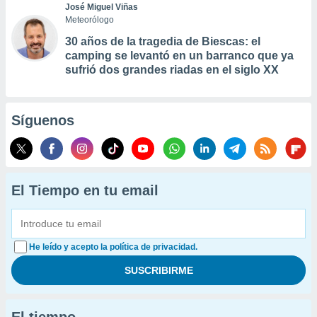
José Miguel Viñas
Meteorólogo
30 años de la tragedia de Biescas: el
camping se levantó en un barranco que ya
sufrió dos grandes riadas en el siglo XX
Síguenos
El Tiempo en tu email
He leído y acepto la política de privacidad.