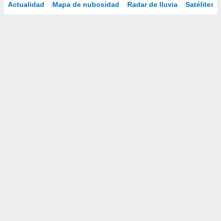
Actualidad
Mapa de nubosidad
Radar de lluvia
Satélites