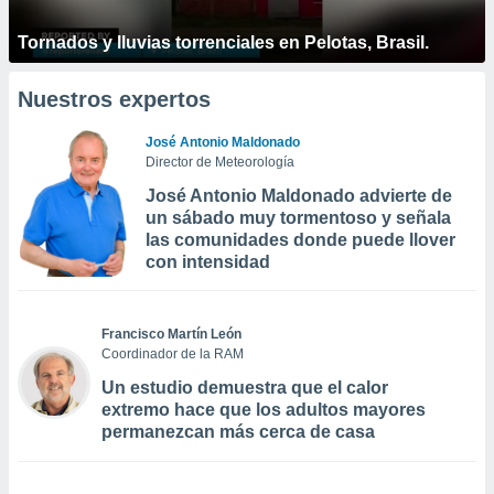
Tornados y lluvias torrenciales en Pelotas, Brasil.
Nuestros expertos
José Antonio Maldonado
Director de Meteorología
José Antonio Maldonado advierte de
un sábado muy tormentoso y señala
las comunidades donde puede llover
con intensidad
Francisco Martín León
Coordinador de la RAM
Un estudio demuestra que el calor
extremo hace que los adultos mayores
permanezcan más cerca de casa