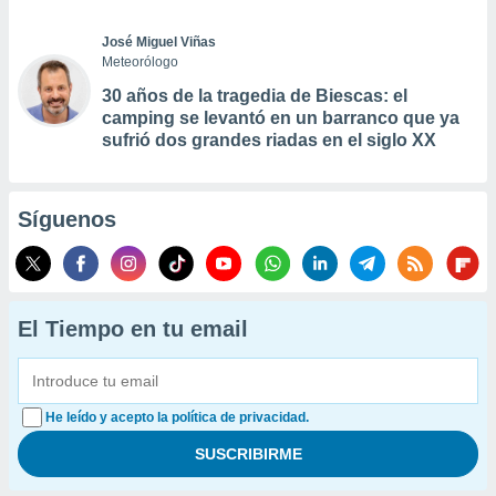
José Miguel Viñas
Meteorólogo
30 años de la tragedia de Biescas: el
camping se levantó en un barranco que ya
sufrió dos grandes riadas en el siglo XX
Síguenos
El Tiempo en tu email
He leído y acepto la política de privacidad.