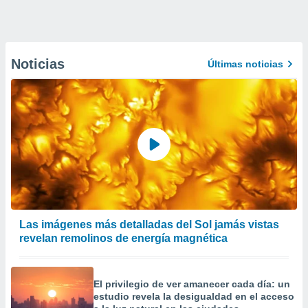
Noticias
Últimas noticias
Las imágenes más detalladas del Sol jamás vistas
revelan remolinos de energía magnética
El privilegio de ver amanecer cada día: un
estudio revela la desigualdad en el acceso