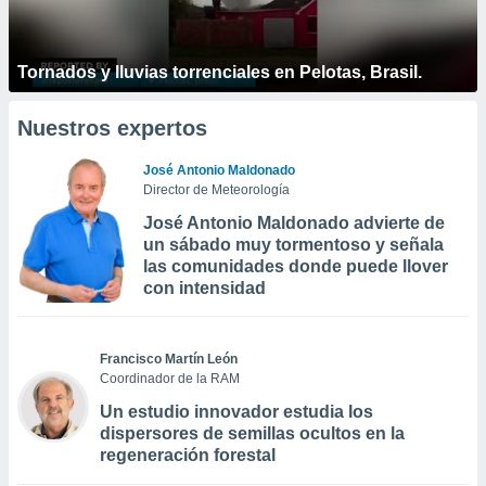
Tornados y lluvias torrenciales en Pelotas, Brasil.
Nuestros expertos
José Antonio Maldonado
Director de Meteorología
José Antonio Maldonado advierte de
un sábado muy tormentoso y señala
las comunidades donde puede llover
con intensidad
Francisco Martín León
Coordinador de la RAM
Un estudio innovador estudia los
dispersores de semillas ocultos en la
regeneración forestal