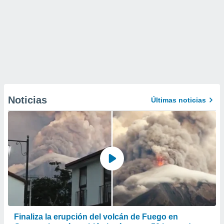
Noticias
Últimas noticias
Finaliza la erupción del volcán de Fuego en