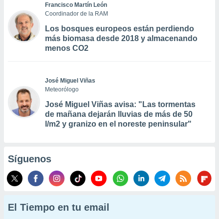
Francisco Martín León
Coordinador de la RAM
Los bosques europeos están perdiendo
más biomasa desde 2018 y almacenando
menos CO2
José Miguel Viñas
Meteorólogo
José Miguel Viñas avisa: "Las tormentas
de mañana dejarán lluvias de más de 50
l/m2 y granizo en el noreste peninsular"
Síguenos
El Tiempo en tu email