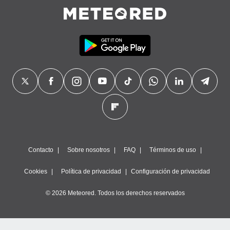
Contacto
Sobre nosotros
FAQ
Términos de uso
Cookies
Política de privacidad
Configuración de privacidad
© 2026 Meteored. Todos los derechos reservados