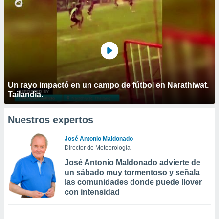
Un rayo impactó en un campo de fútbol en Narathiwat,
Tailandia.
Nuestros expertos
José Antonio Maldonado
Director de Meteorología
José Antonio Maldonado advierte de
un sábado muy tormentoso y señala
las comunidades donde puede llover
con intensidad