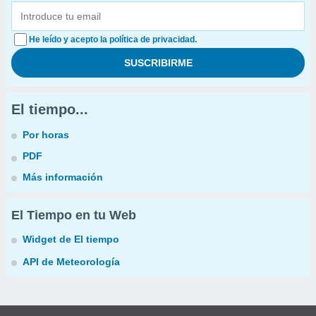
He leído y acepto la política de privacidad.
El tiempo...
Por horas
PDF
Más información
El Tiempo en tu Web
Widget de El tiempo
API de Meteorología