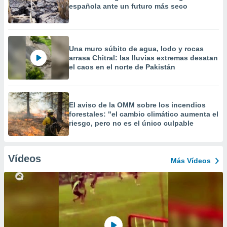
española ante un futuro más seco
Una muro súbito de agua, lodo y rocas
arrasa Chitral: las lluvias extremas desatan
el caos en el norte de Pakistán
El aviso de la OMM sobre los incendios
forestales: "el cambio climático aumenta el
riesgo, pero no es el único culpable
Vídeos
Más Vídeos