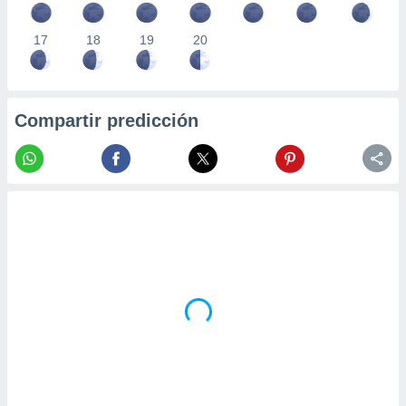
17
18
19
20
Compartir predicción