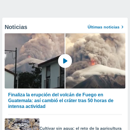
Noticias
Últimas noticias
Finaliza la erupción del volcán de Fuego en
Guatemala: así cambió el cráter tras 50 horas de
intensa actividad
Cultivar sin agua: el reto de la agricultura