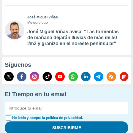
José Miguel Viñas
Meteorólogo
José Miguel Viñas avisa: "Las tormentas
de mañana dejarán lluvias de más de 50
l/m2 y granizo en el noreste peninsular"
Síguenos
El Tiempo en tu email
He leído y acepto la política de privacidad.