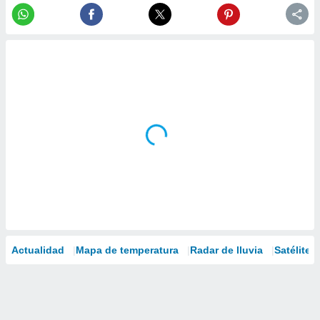
Actualidad
Mapa de temperatura
Radar de lluvia
Satélites