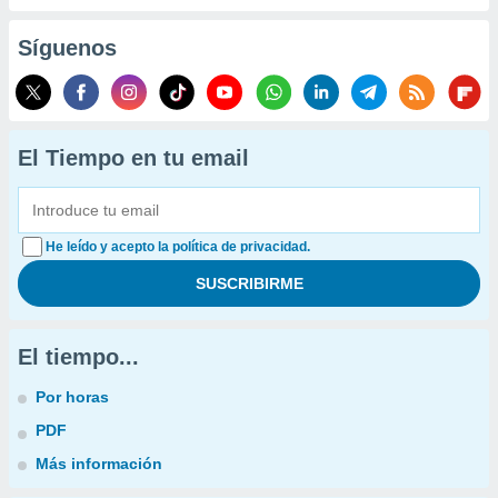
Síguenos
El Tiempo en tu email
He leído y acepto la política de privacidad.
El tiempo...
Por horas
PDF
Más información