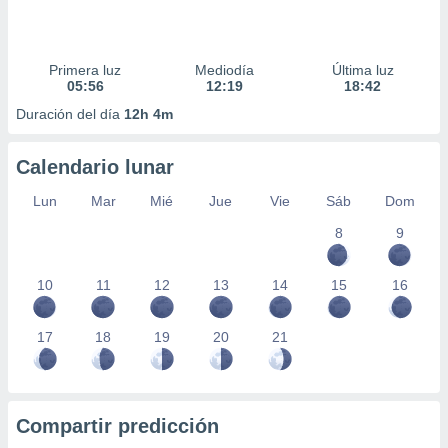
Primera luz
Mediodía
Última luz
05:56
12:19
18:42
Duración del día
12h 4m
Calendario lunar
Lun
Mar
Mié
Jue
Vie
Sáb
Dom
8
9
10
11
12
13
14
15
16
17
18
19
20
21
Compartir predicción