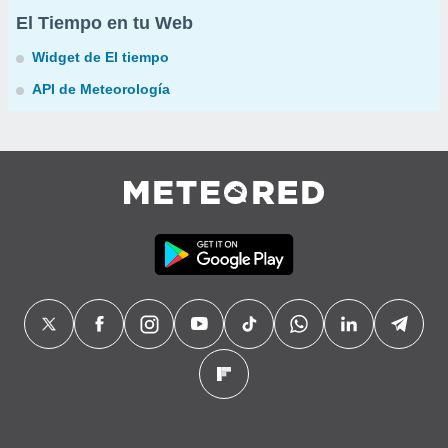
El Tiempo en tu Web
Widget de El tiempo
API de Meteorología