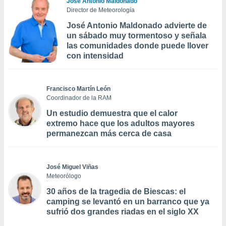
José Antonio Maldonado
Director de Meteorología
José Antonio Maldonado advierte de
un sábado muy tormentoso y señala
las comunidades donde puede llover
con intensidad
Francisco Martín León
Coordinador de la RAM
Un estudio demuestra que el calor
extremo hace que los adultos mayores
permanezcan más cerca de casa
José Miguel Viñas
Meteorólogo
30 años de la tragedia de Biescas: el
camping se levantó en un barranco que ya
sufrió dos grandes riadas en el siglo XX