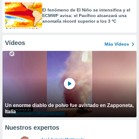
El fenómeno de El Niño se intensifica y el
ECMWF avisa: el Pacífico alcanzará una
anomalía récord superior a los 3 ºC
Vídeos
Más Vídeos
Un enorme diablo de polvo fue avistado en Zapponeta,
Italia
Nuestros expertos