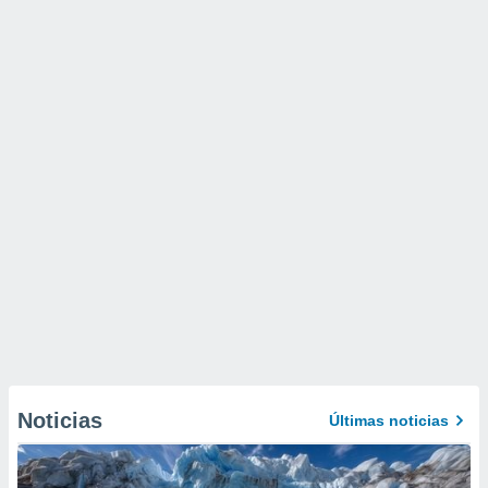
Noticias
Últimas noticias