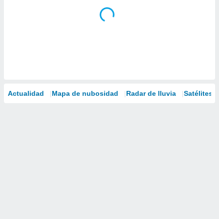
Actualidad
Mapa de nubosidad
Radar de lluvia
Satélites