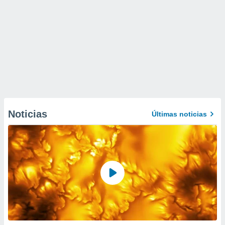
Noticias
Últimas noticias