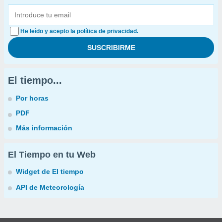
He leído y acepto la política de privacidad.
El tiempo...
Por horas
PDF
Más información
El Tiempo en tu Web
Widget de El tiempo
API de Meteorología