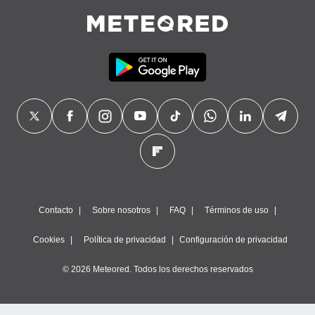
Contacto
Sobre nosotros
FAQ
Términos de uso
Cookies
Política de privacidad
Configuración de privacidad
© 2026 Meteored. Todos los derechos reservados