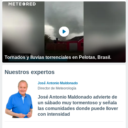
Tornados y lluvias torrenciales en Pelotas, Brasil.
Nuestros expertos
José Antonio Maldonado
Director de Meteorología
José Antonio Maldonado advierte de
un sábado muy tormentoso y señala
las comunidades donde puede llover
con intensidad