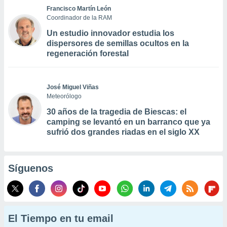
Francisco Martín León
Coordinador de la RAM
Un estudio innovador estudia los
dispersores de semillas ocultos en la
regeneración forestal
José Miguel Viñas
Meteorólogo
30 años de la tragedia de Biescas: el
camping se levantó en un barranco que ya
sufrió dos grandes riadas en el siglo XX
Síguenos
El Tiempo en tu email