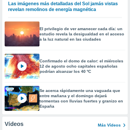
Las imágenes más detalladas del Sol jamás vistas
revelan remolinos de energía magnética
El privilegio de ver amanecer cada día: un
estudio revela la desigualdad en el acceso
a la luz natural en las ciudades
Confirmado el domo de calor: el miércoles
12 de agosto ocho capitales españolas
podrían alcanzar los 40 ºC
Se acerca rápidamente una vaguada que
entre mañana y el domingo dejará
tormentas con lluvias fuertes y granizo en
España
Vídeos
Más Vídeos