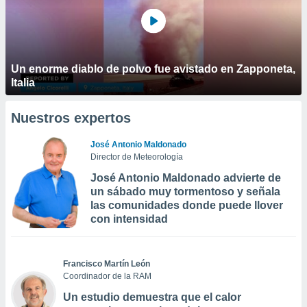
Un enorme diablo de polvo fue avistado en Zapponeta,
Italia
Nuestros expertos
José Antonio Maldonado
Director de Meteorología
José Antonio Maldonado advierte de
un sábado muy tormentoso y señala
las comunidades donde puede llover
con intensidad
Francisco Martín León
Coordinador de la RAM
Un estudio demuestra que el calor