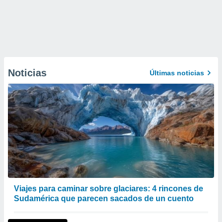
Noticias
Últimas noticias
Viajes para caminar sobre glaciares: 4 rincones de
Sudamérica que parecen sacados de un cuento