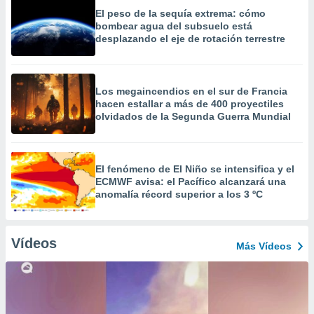
El peso de la sequía extrema: cómo
bombear agua del subsuelo está
desplazando el eje de rotación terrestre
Los megaincendios en el sur de Francia
hacen estallar a más de 400 proyectiles
olvidados de la Segunda Guerra Mundial
El fenómeno de El Niño se intensifica y el
ECMWF avisa: el Pacífico alcanzará una
anomalía récord superior a los 3 ºC
Vídeos
Más Vídeos