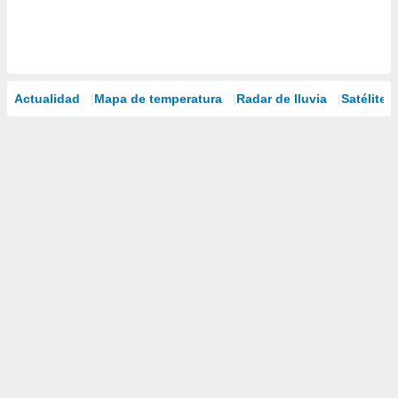
Actualidad
Mapa de temperatura
Radar de lluvia
Satélites