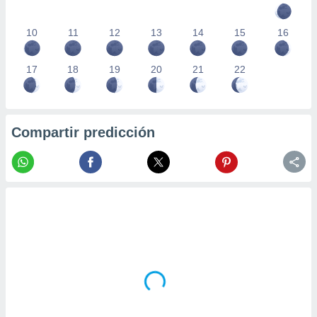
10
11
12
13
14
15
16
17
18
19
20
21
22
Compartir predicción