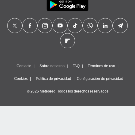
Contacto
Sobre nosotros
FAQ
Términos de uso
Cookies
Política de privacidad
Configuración de privacidad
© 2026 Meteored. Todos los derechos reservados