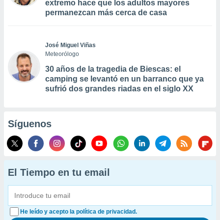
extremo hace que los adultos mayores
permanezcan más cerca de casa
José Miguel Viñas
Meteorólogo
30 años de la tragedia de Biescas: el
camping se levantó en un barranco que ya
sufrió dos grandes riadas en el siglo XX
Síguenos
El Tiempo en tu email
He leído y acepto la política de privacidad.