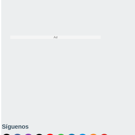
Síguenos