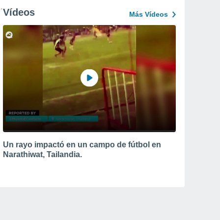
Vídeos
Más Vídeos
Un rayo impactó en un campo de fútbol en
Narathiwat, Tailandia.