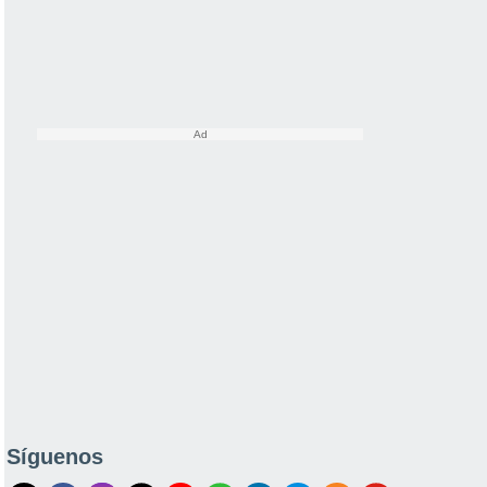
Síguenos