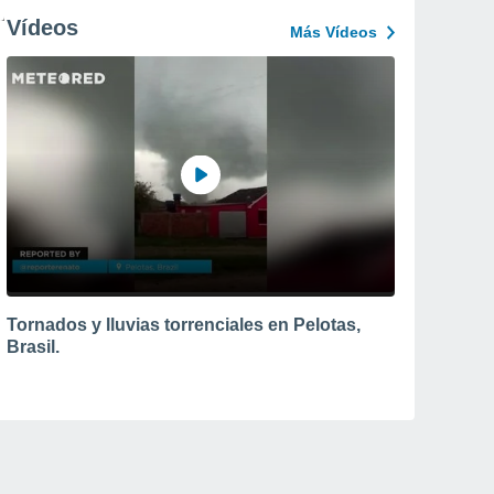
Vídeos
Más Vídeos
Tornados y lluvias torrenciales en Pelotas,
Brasil.