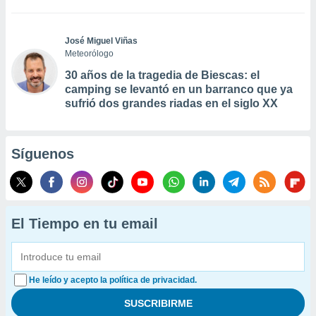
José Miguel Viñas
Meteorólogo
30 años de la tragedia de Biescas: el
camping se levantó en un barranco que ya
sufrió dos grandes riadas en el siglo XX
Síguenos
El Tiempo en tu email
He leído y acepto la política de privacidad.