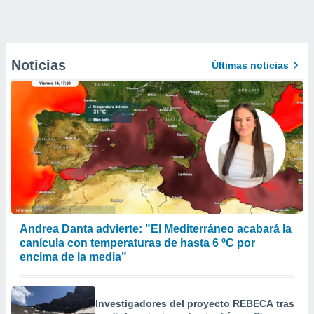
Noticias
Últimas noticias
Andrea Danta advierte: "El Mediterráneo acabará la
canícula con temperaturas de hasta 6 ºC por
encima de la media"
Investigadores del proyecto REBECA tras