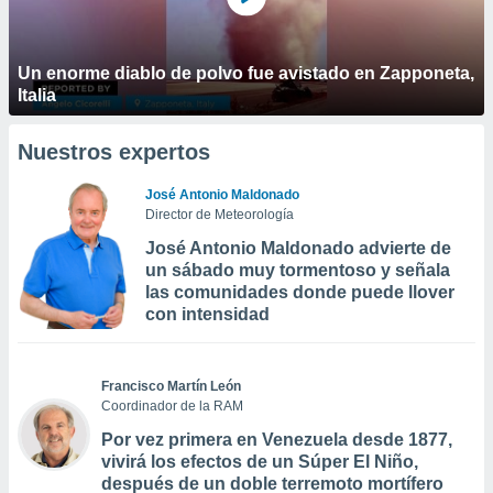
Un enorme diablo de polvo fue avistado en Zapponeta,
Italia
Nuestros expertos
José Antonio Maldonado
Director de Meteorología
José Antonio Maldonado advierte de
un sábado muy tormentoso y señala
las comunidades donde puede llover
con intensidad
Francisco Martín León
Coordinador de la RAM
Por vez primera en Venezuela desde 1877,
vivirá los efectos de un Súper El Niño,
después de un doble terremoto mortífero