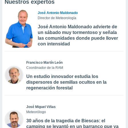
Nuestros expertos
José Antonio Maldonado
Director de Meteorología
José Antonio Maldonado advierte de
un sábado muy tormentoso y señala
las comunidades donde puede llover
con intensidad
Francisco Martín León
Coordinador de la RAM
Un estudio innovador estudia los
dispersores de semillas ocultos en la
regeneración forestal
José Miguel Viñas
Meteorólogo
30 años de la tragedia de Biescas: el
camping se levantó en un barranco que ya