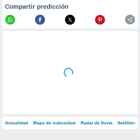
Compartir predicción
Actualidad
Mapa de nubosidad
Radar de lluvia
Satélites