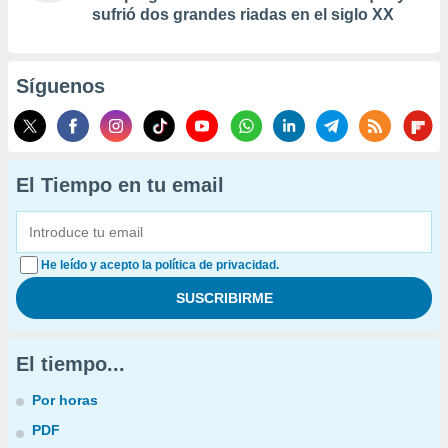
sufrió dos grandes riadas en el siglo XX
Síguenos
El Tiempo en tu email
He leído y acepto la política de privacidad.
El tiempo...
Por horas
PDF