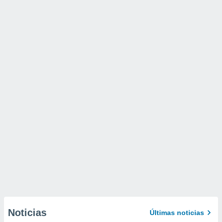
Noticias
Últimas noticias