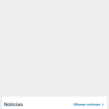
Noticias
Últimas noticias