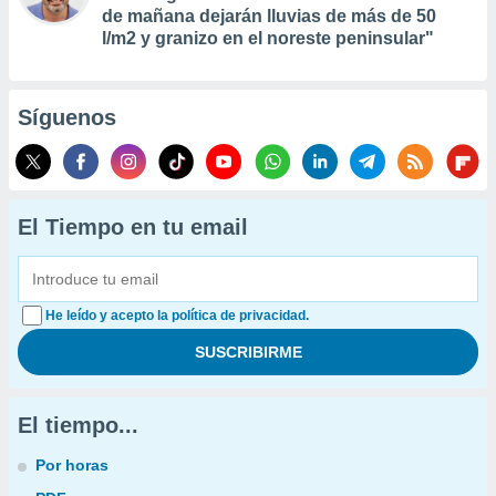
de mañana dejarán lluvias de más de 50
l/m2 y granizo en el noreste peninsular"
Síguenos
El Tiempo en tu email
He leído y acepto la política de privacidad.
El tiempo...
Por horas