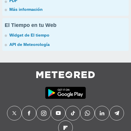
PDF
Más información
El Tiempo en tu Web
Widget de El tiempo
API de Meteorología