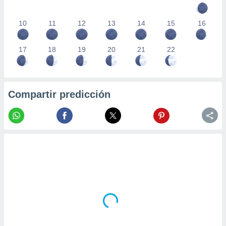
10
11
12
13
14
15
16
17
18
19
20
21
22
Compartir predicción