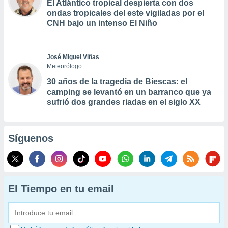
El Atlántico tropical despierta con dos
ondas tropicales del este vigiladas por el
CNH bajo un intenso El Niño
José Miguel Viñas
Meteorólogo
30 años de la tragedia de Biescas: el
camping se levantó en un barranco que ya
sufrió dos grandes riadas en el siglo XX
Síguenos
El Tiempo en tu email