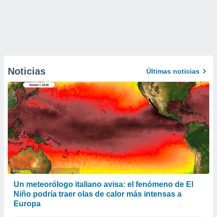
Noticias
Últimas noticias
Un meteorólogo italiano avisa: el fenómeno de El
Niño podría traer olas de calor más intensas a
Europa