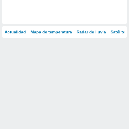
Actualidad
Mapa de temperatura
Radar de lluvia
Satélites