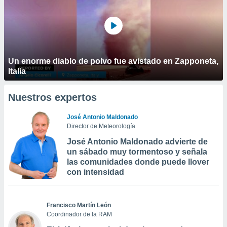
Un enorme diablo de polvo fue avistado en Zapponeta,
Italia
Nuestros expertos
José Antonio Maldonado
Director de Meteorología
José Antonio Maldonado advierte de
un sábado muy tormentoso y señala
las comunidades donde puede llover
con intensidad
Francisco Martín León
Coordinador de la RAM