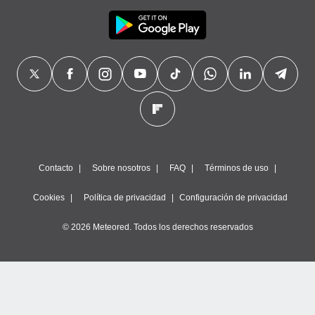
Contacto
Sobre nosotros
FAQ
Términos de uso
Cookies
Política de privacidad
Configuración de privacidad
© 2026 Meteored. Todos los derechos reservados