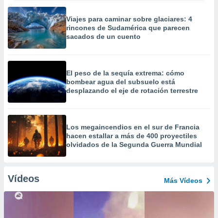
Viajes para caminar sobre glaciares: 4
rincones de Sudamérica que parecen
sacados de un cuento
El peso de la sequía extrema: cómo
bombear agua del subsuelo está
desplazando el eje de rotación terrestre
Los megaincendios en el sur de Francia
hacen estallar a más de 400 proyectiles
olvidados de la Segunda Guerra Mundial
Vídeos
Más Vídeos