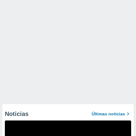
Noticias
Últimas noticias