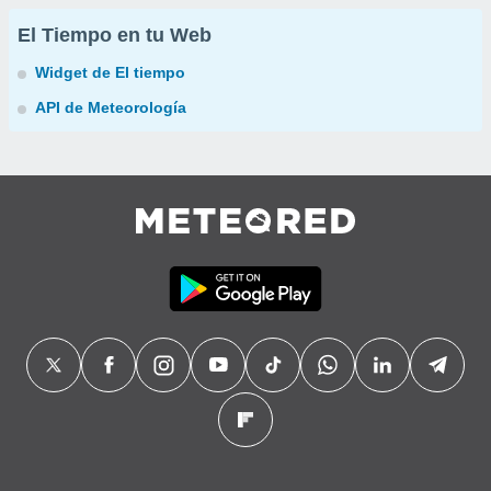
El Tiempo en tu Web
Widget de El tiempo
API de Meteorología