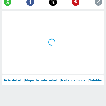
Actualidad
Mapa de nubosidad
Radar de lluvia
Satélites