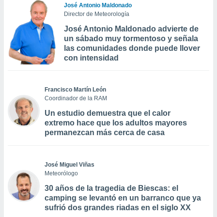
José Antonio Maldonado
Director de Meteorología
José Antonio Maldonado advierte de
un sábado muy tormentoso y señala
las comunidades donde puede llover
con intensidad
Francisco Martín León
Coordinador de la RAM
Un estudio demuestra que el calor
extremo hace que los adultos mayores
permanezcan más cerca de casa
José Miguel Viñas
Meteorólogo
30 años de la tragedia de Biescas: el
camping se levantó en un barranco que ya
sufrió dos grandes riadas en el siglo XX