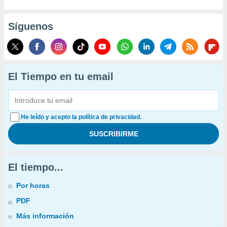
Síguenos
El Tiempo en tu email
He leído y acepto la política de privacidad.
El tiempo...
Por horas
PDF
Más información