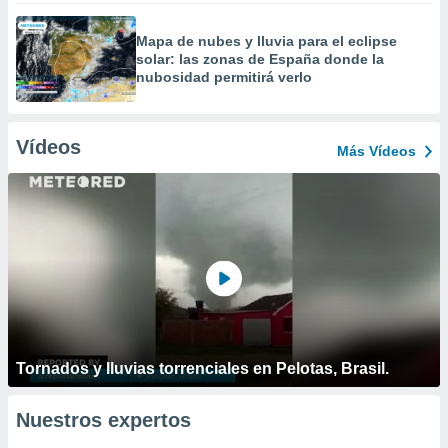
Mapa de nubes y lluvia para el eclipse
solar: las zonas de España donde la
nubosidad permitirá verlo
Vídeos
Más Vídeos
Tornados y lluvias torrenciales en Pelotas, Brasil.
Nuestros expertos