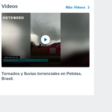
Vídeos
Más Vídeos
Tornados y lluvias torrenciales en Pelotas,
Brasil.