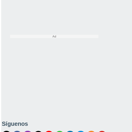
Síguenos