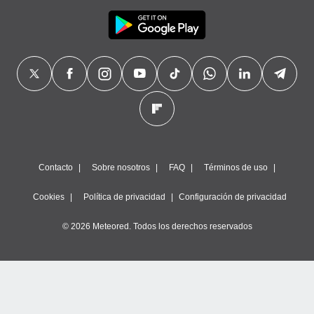
Contacto
Sobre nosotros
FAQ
Términos de uso
Cookies
Política de privacidad
Configuración de privacidad
© 2026 Meteored. Todos los derechos reservados