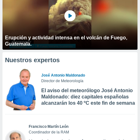
Erupción y actividad intensa en el volcán de Fuego,
Guatemala.
Nuestros expertos
José Antonio Maldonado
Director de Meteorología
El aviso del meteorólogo José Antonio
Maldonado: diez capitales españolas
alcanzarán los 40 ºC este fin de semana
Francisco Martín León
Coordinador de la RAM