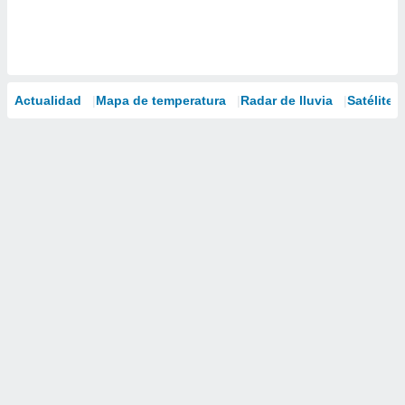
Actualidad
Mapa de temperatura
Radar de lluvia
Satélites