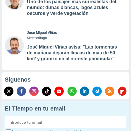
Uno de los paisajes más surrealistas del
mundo: dunas blancas, lagos azules
oscuros y verde vegetación
José Miguel Viñas
Meteorólogo
José Miguel Viñas avisa: "Las tormentas
de mañana dejarán lluvias de más de 50
l/m2 y granizo en el noreste peninsular"
Síguenos
El Tiempo en tu email