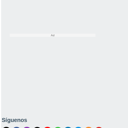
Síguenos