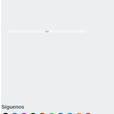
Síguenos