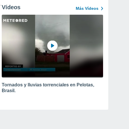
Vídeos
Más Vídeos
Tornados y lluvias torrenciales en Pelotas,
Brasil.