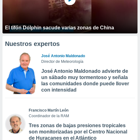
El tifón Dolphin sacude varias zonas de China
Nuestros expertos
José Antonio Maldonado
Director de Meteorología
José Antonio Maldonado advierte de
un sábado muy tormentoso y señala
las comunidades donde puede llover
con intensidad
Francisco Martín León
Coordinador de la RAM
Tres zonas de bajas presiones tropicales
son monitorizadas por el Centro Nacional
de Huracanes en el Atlántico