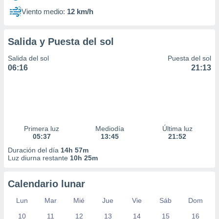
Viento medio:
12 km/h
Salida y Puesta del sol
Salida del sol
Puesta del sol
06:16
21:13
Primera luz
Mediodía
Última luz
05:37
13:45
21:52
Duración del día
14h 57m
Luz diurna restante
10h 25m
Calendario lunar
Lun
Mar
Mié
Jue
Vie
Sáb
Dom
10
11
12
13
14
15
16