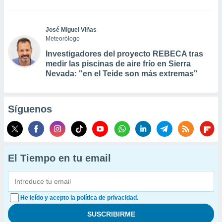
José Miguel Viñas
Meteorólogo
Investigadores del proyecto REBECA tras
medir las piscinas de aire frío en Sierra
Nevada: "en el Teide son más extremas"
Síguenos
El Tiempo en tu email
He leído y acepto la política de privacidad.