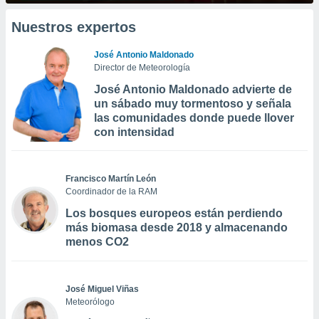
Nuestros expertos
José Antonio Maldonado
Director de Meteorología
José Antonio Maldonado advierte de
un sábado muy tormentoso y señala
las comunidades donde puede llover
con intensidad
Francisco Martín León
Coordinador de la RAM
Los bosques europeos están perdiendo
más biomasa desde 2018 y almacenando
menos CO2
José Miguel Viñas
Meteorólogo