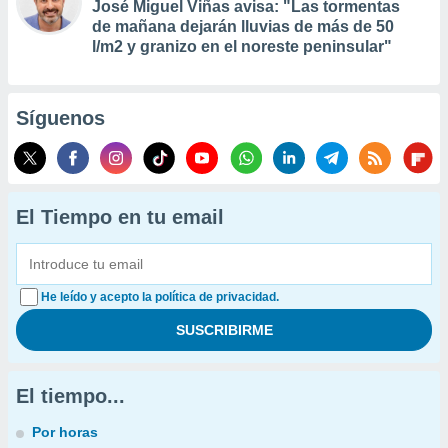
José Miguel Viñas avisa: "Las tormentas
de mañana dejarán lluvias de más de 50
l/m2 y granizo en el noreste peninsular"
Síguenos
El Tiempo en tu email
He leído y acepto la política de privacidad.
El tiempo...
Por horas