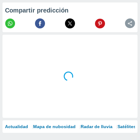
Compartir predicción
Actualidad
Mapa de nubosidad
Radar de lluvia
Satélites