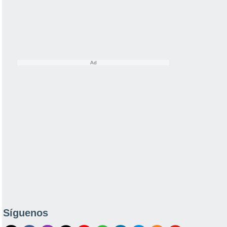
Síguenos