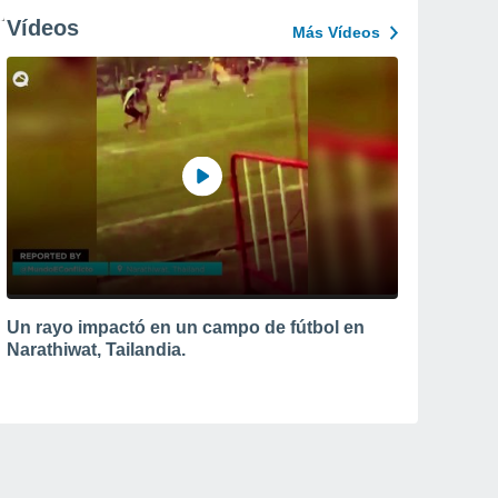
Vídeos
Más Vídeos
Un rayo impactó en un campo de fútbol en
Narathiwat, Tailandia.